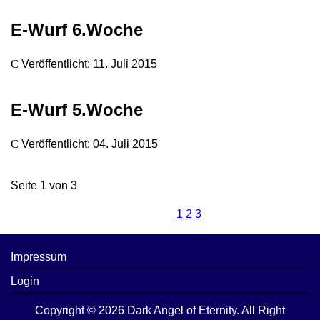
E-Wurf 6.Woche
Veröffentlicht: 11. Juli 2015
E-Wurf 5.Woche
Veröffentlicht: 04. Juli 2015
Seite 1 von 3
1
2
3
Impressum
Login
Copyright © 2026 Dark Angel of Eternity. All Right