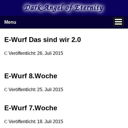
Menu
E-Wurf Das sind wir 2.0
Veröffentlicht: 26. Juli 2015
E-Wurf 8.Woche
Veröffentlicht: 25. Juli 2015
E-Wurf 7.Woche
Veröffentlicht: 18. Juli 2015